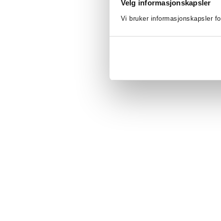
Velg informasjonskapsler
Vi bruker informasjonskapsler fo