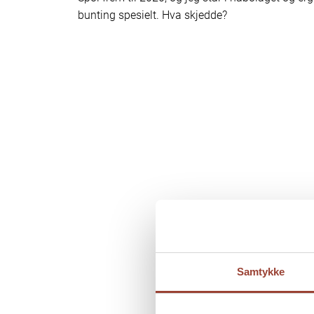
bunting spesielt. Hva skjedde?
Samtykke