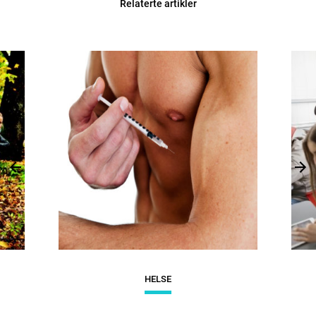
Relaterte artikler
Previous
Nex
HELSE