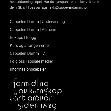
hele utdanningsløpet. Har du synspunkter ønsker vi å høre
dem. Skriv til oss på
fagsnakk@cappelendamm.no
.
Cappelen Damm | Undervisning
Cappelen Damm | Allmenn
Boktips | Blogg
Kurs og arrangementer
Cappelen Damm TV
Følg oss i sosiale medier
Informasjonskapsler