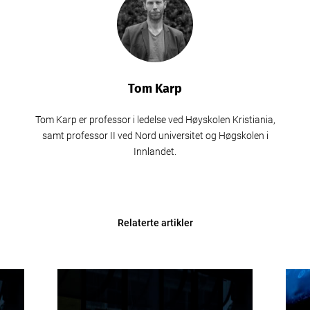
Tom Karp
Tom Karp er professor i ledelse ved Høyskolen Kristiania,
samt professor II ved Nord universitet og Høgskolen i
Innlandet.
Relaterte artikler