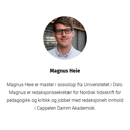
Magnus Heie
Magnus Heie er master i sosiologi fra Universitetet i Oslo.
Magnus er redaksjonssekretær for Nordisk tidsskrift for
pedagogikk og kritikk og jobber med redaksjonelt innhold
i Cappelen Damm Akademisk.