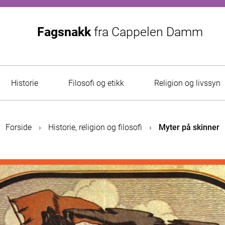
Fagsnakk
fra
Cappelen Damm
Historie
Filosofi og etikk
Religion og livssyn
Forside
›
Historie, religion og filosofi
›
Myter på skinner