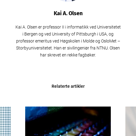
Kai A. Olsen
Kai A. Olsen er professor II i informatikk ved Universitetet
i Bergen og ved University of Pittsburgh i USA, og
professor emeritus ved Høgskolen i Molde og OsloMet –
Storbyuniversitetet. Han er sivilingeniør fra NTNU. Olsen
har skrevet en rekke fagbøker.
Relaterte artikler