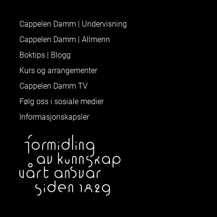
Cappelen Damm | Undervisning
Cappelen Damm | Allmenn
Boktips | Blogg
Kurs og arrangementer
Cappelen Damm TV
Følg oss i sosiale medier
Informasjonskapsler