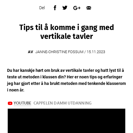
Del
Tips til å komme i gang med
vertikale tavler
AV
JANNE-CHRISTINE FOSSUM /
15.11.2023
Du har kanskje hørt om bruk av vertikale tavler og hatt lyst til å
teste ut metoden i klassen din? Her er noen tips og erfaringer
jeg har gjort etter å ha brukt metoden med tenkende klasserom
i noen år.