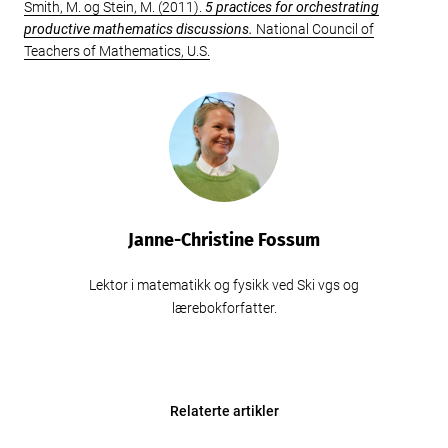
Smith, M. og Stein, M. (2011).
5 practices for orchestrating
productive mathematics discussions.
National Council of
Teachers of Mathematics, U.S.
Janne-Christine Fossum
Lektor i matematikk og fysikk ved Ski vgs og
lærebokforfatter.
Relaterte artikler