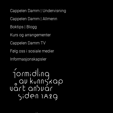
Cappelen Damm | Undervisning
Cappelen Damm | Allmenn
Boktips | Blogg
Kurs og arrangementer
Cappelen Damm TV
Følg oss i sosiale medier
Informasjonskapsler