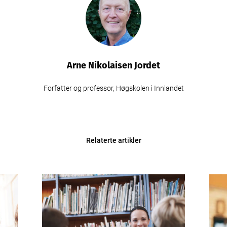
Arne Nikolaisen Jordet
Forfatter og professor, Høgskolen i Innlandet
Relaterte artikler