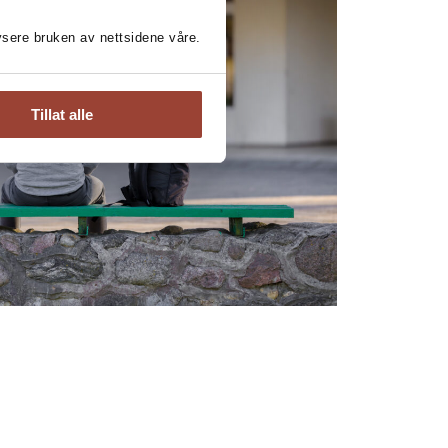
lysere bruken av nettsidene våre.
Tillat alle