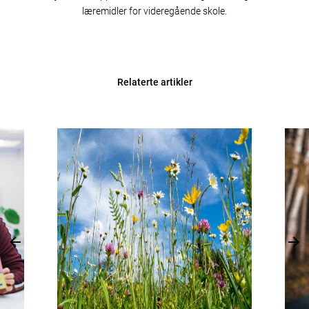
læremidler for videregående skole.
Relaterte artikler
Previous
Nex