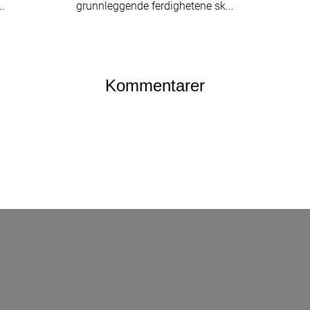
..
grunnleggende ferdighetene sk...
Kommentarer