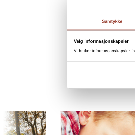
Samtykke
Velg informasjonskapsler
Vi bruker informasjonskapsler fo