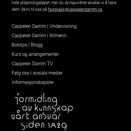
hele utdanningsløpet. Har du synspunkter ønsker vi å høre
dem. Skriv til oss på
fagsnakk@cappelendamm.no
.
Cappelen Damm | Undervisning
Cappelen Damm | Allmenn
Boktips | Blogg
Kurs og arrangementer
Cappelen Damm TV
Følg oss i sosiale medier
Informasjonskapsler