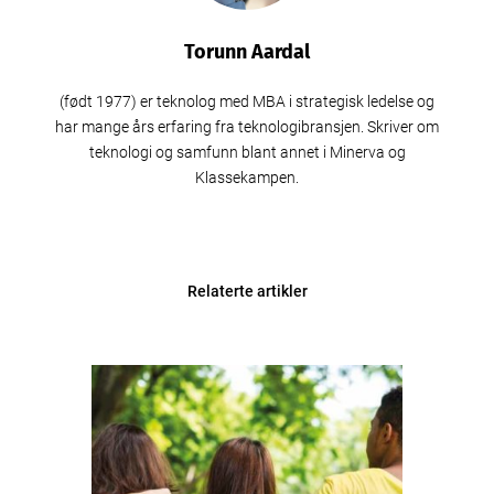
Torunn Aardal
(født 1977) er teknolog med MBA i strategisk ledelse og
har mange års erfaring fra teknologibransjen. Skriver om
teknologi og samfunn blant annet i Minerva og
Klassekampen.
Relaterte artikler