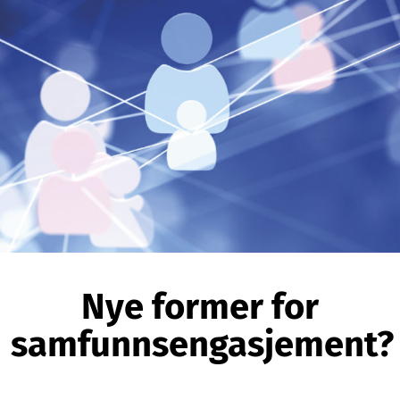
Nye former for
samfunnsengasjement?