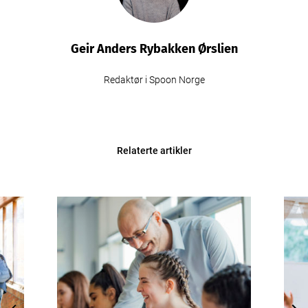
Geir Anders Rybakken Ørslien
Redaktør i Spoon Norge
Relaterte artikler