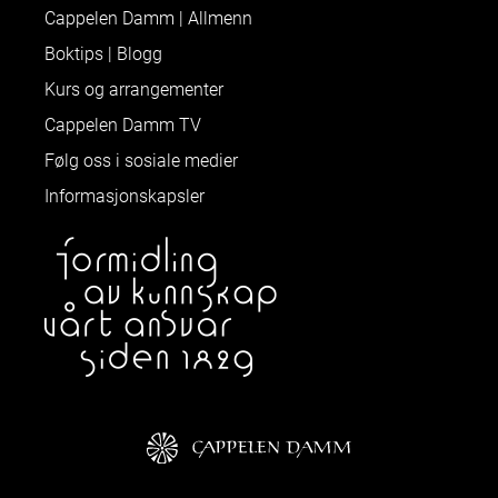
Cappelen Damm | Allmenn
Boktips | Blogg
Kurs og arrangementer
Cappelen Damm TV
Følg oss i sosiale medier
Informasjonskapsler