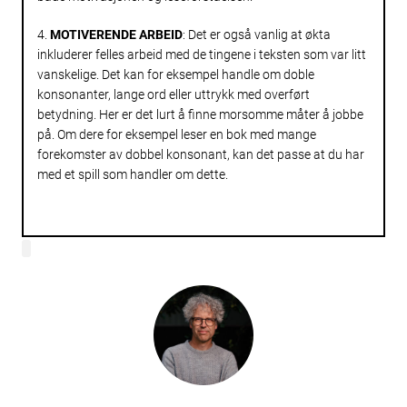
4.
MOTIVERENDE ARBEID
: Det er også vanlig at økta
inkluderer felles arbeid med de tingene i teksten som var litt
vanskelige. Det kan for eksempel handle om doble
konsonanter, lange ord eller uttrykk med overført
betydning. Her er det lurt å finne morsomme måter å jobbe
på. Om dere for eksempel leser en bok med mange
forekomster av dobbel konsonant, kan det passe at du har
med et spill som handler om dette.