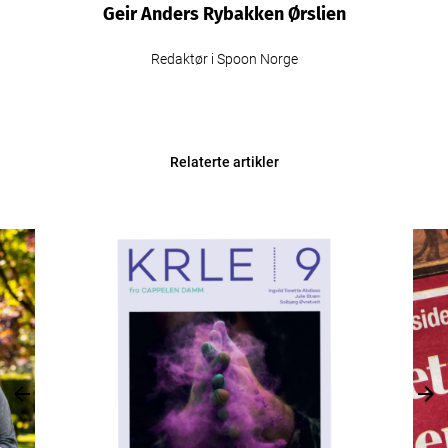
Geir Anders Rybakken Ørslien
Redaktør i Spoon Norge
Relaterte artikler
Previous
Nex